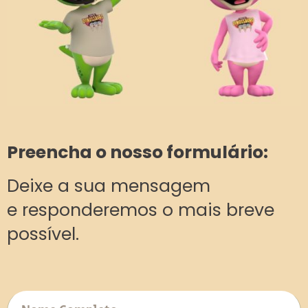
Preencha o nosso formulário:
Deixe a sua mensagem
e responderemos o mais breve
possível.