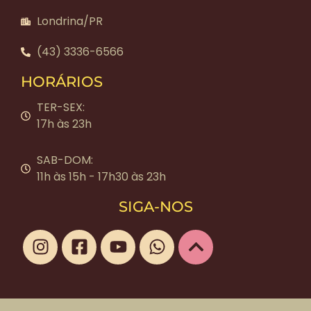
Londrina/PR
(43) 3336-6566
HORÁRIOS
TER-SEX:
17h às 23h
SAB-DOM:
11h às 15h - 17h30 às 23h
SIGA-NOS