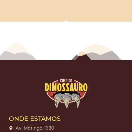
ONDE ESTAMOS
Av. Maringá, 1330