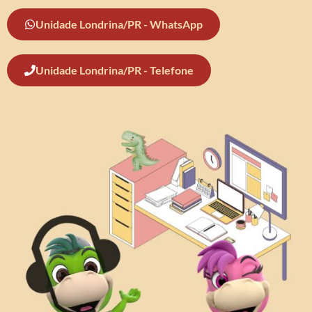
Unidade Londrina/PR - WhatsApp
Unidade Londrina/PR - Telefone