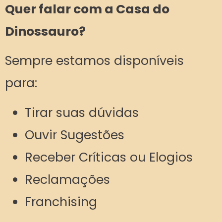
Quer falar com a Casa do
Dinossauro?
Sempre estamos disponíveis
para:
Tirar suas dúvidas
Ouvir Sugestões
Receber Críticas ou Elogios
Reclamações
Franchising