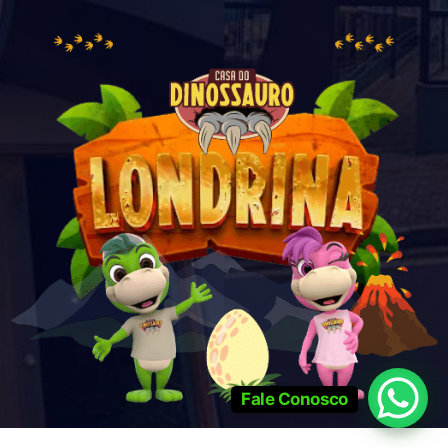
Fale Conosco